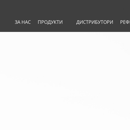
ЗА НАС
ПРОДУКТИ
ДИСТРИБУТОРИ
РЕФ