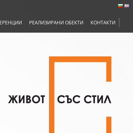
ЕРЕНЦИИ
РЕАЛИЗИРАНИ ОБЕКТИ
КОНТАКТИ