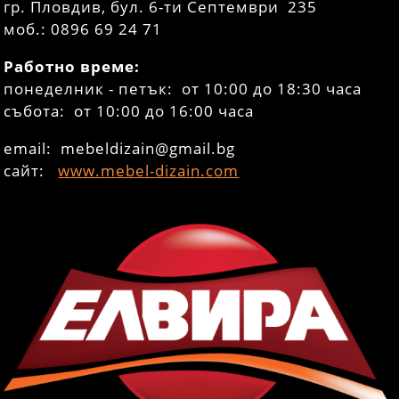
гр. Пловдив, бул. 6-ти Септември 235
моб.: 0896 69 24 71
Работно време:
понеделник - петък: от 10:00 до 18:30 часа
събота: от 10:00 до 16:00 часа
email: mebeldizain@gmail.bg
сайт:
www.mebel-dizain.com