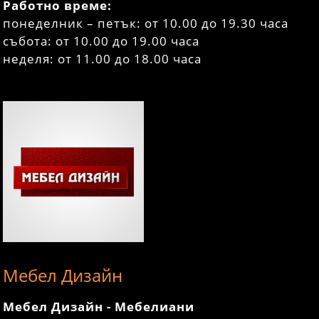
Работно време:
понеделник – петък: от 10.00 до 19.30 часа
събота: от 10.00 до 19.00 часа
неделя: от 11.00 до 18.00 часа
Мебел Дизайн
Мебел Дизайн - Мебелиани