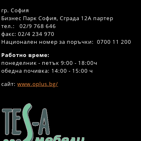
гр. София
Бизнес Парк София, Сграда 12А партер
тел.: 02/9 768 646
факс: 02/4 234 970
Национален номер за поръчки: 0700 11 200
Работно време:
понеделник - петък 9:00 - 18:00ч
обедна почивка: 14:00 - 15:00 ч
сайт:
www.oplus.bg/