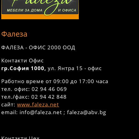
Фалеза
ФАЛЕЗА - ОФИС 2000 ООД
Контакти Офис
гр.София 1000,
ул. Янтра 15 - офис
Работно време от 09:00 до 17:00 часа
тел. офис: 02 94 46 069
тел./факс: 02 94 42 848
сайт:
www.faleza.net
email: info@faleza.net ; faleza@abv.bg
Контакти Цех