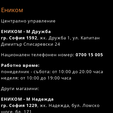
Еником
Централно управление
ЕНИКОМ - М Дружба
гр. София 1592
, жк. Дружба 1, ул. Капитан
Димитър Списаревски 24
Национален телефонен номер:
0700 15 005
Работно време:
понеделник - събота: от 10:00 до 20:00 часа
неделя: от 10:00 до 19:00 часа
Други магазини:
ЕНИКОМ - М Надежда
гр. София 1229
, жк. Надежда, бул. Ломско
шосе, бл. 171