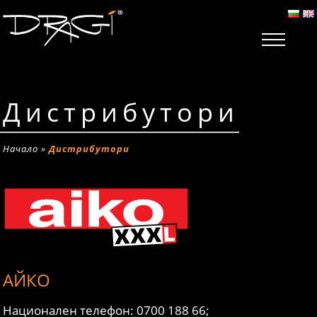
Дистрибутори
Начало
»
Дистрибутори
АЙКО
Национален телефон: 0700 188 66;