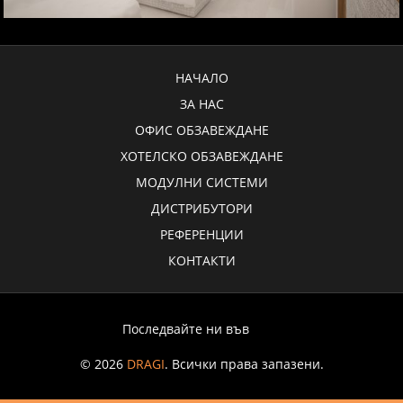
НАЧАЛО
ЗА НАС
ОФИС ОБЗАВЕЖДАНЕ
ХОТЕЛСКО ОБЗАВЕЖДАНЕ
МОДУЛНИ СИСТЕМИ
ДИСТРИБУТОРИ
РЕФЕРЕНЦИИ
КОНТАКТИ
Последвайте ни във
© 2026
DRAGI
. Всички права запазени.