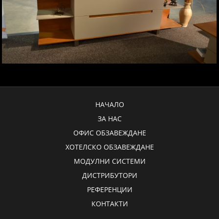
НАЧАЛО
ЗА НАС
ОФИС ОБЗАВЕЖДАНЕ
ХОТЕЛСКО ОБЗАВЕЖДАНЕ
МОДУЛНИ СИСТЕМИ
ДИСТРИБУТОРИ
РЕФЕРЕНЦИИ
КОНТАКТИ