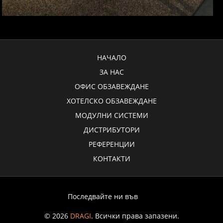
НАЧАЛО
ЗА НАС
ОФИС ОБЗАВЕЖДАНЕ
ХОТЕЛСКО ОБЗАВЕЖДАНЕ
МОДУЛНИ СИСТЕМИ
ДИСТРИБУТОРИ
РЕФЕРЕНЦИИ
КОНТАКТИ
Последвайте ни във
© 2026
DRAGI
. Всички права запазени.