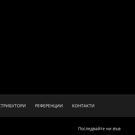
СТРИБУТОРИ
РЕФЕРЕНЦИИ
КОНТАКТИ
Последвайте ни във