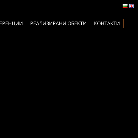
ЕРЕНЦИИ
РЕАЛИЗИРАНИ ОБЕКТИ
КОНТАКТИ