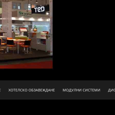
Е
ХОТЕЛСКО ОБЗАВЕЖДАНЕ
МОДУЛНИ СИСТЕМИ
ДИ