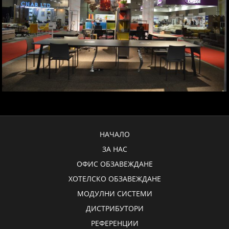
НАЧАЛО
ЗА НАС
ОФИС ОБЗАВЕЖДАНЕ
ХОТЕЛСКО ОБЗАВЕЖДАНЕ
МОДУЛНИ СИСТЕМИ
ДИСТРИБУТОРИ
РЕФЕРЕНЦИИ