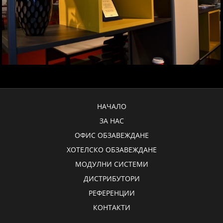
НАЧАЛО
ЗА НАС
ОФИС ОБЗАВЕЖДАНЕ
ХОТЕЛСКО ОБЗАВЕЖДАНЕ
МОДУЛНИ СИСТЕМИ
ДИСТРИБУТОРИ
РЕФЕРЕНЦИИ
КОНТАКТИ