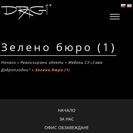
Зелено бюро (1)
Начало
»
Реализирани обекти
»
Мебели СУ „Сава
Доброплодни“
»
Зелено бюро (1)
НАЧАЛО
ЗА НАС
ОФИС ОБЗАВЕЖДАНЕ