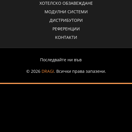
ХОТЕЛСКО ОБЗАВЕЖДАНЕ
МОДУЛНИ СИСТЕМИ
ДИСТРИБУТОРИ
РЕФЕРЕНЦИИ
КОНТАКТИ
Последвайте ни във
© 2026
DRAGI
. Всички права запазени.