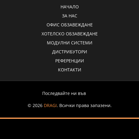
НАЧАЛО
ЗА НАС
ОФИС ОБЗАВЕЖДАНЕ
ХОТЕЛСКО ОБЗАВЕЖДАНЕ
МОДУЛНИ СИСТЕМИ
ДИСТРИБУТОРИ
РЕФЕРЕНЦИИ
КОНТАКТИ
Последвайте ни във
© 2026
DRAGI
. Всички права запазени.