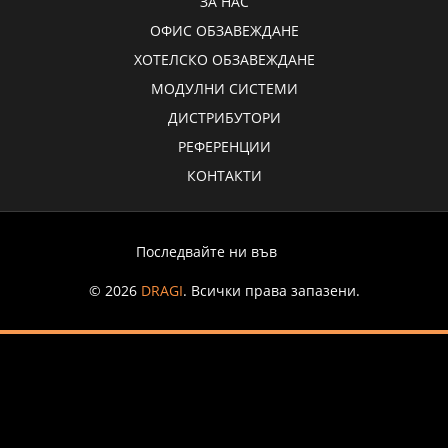
ЗА НАС
ОФИС ОБЗАВЕЖДАНЕ
ХОТЕЛСКО ОБЗАВЕЖДАНЕ
МОДУЛНИ СИСТЕМИ
ДИСТРИБУТОРИ
РЕФЕРЕНЦИИ
КОНТАКТИ
Последвайте ни във
© 2026
DRAGI
. Всички права запазени.