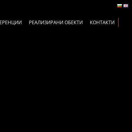
ЕРЕНЦИИ
РЕАЛИЗИРАНИ ОБЕКТИ
КОНТАКТИ