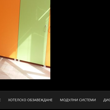
Е
ХОТЕЛСКО ОБЗАВЕЖДАНЕ
МОДУЛНИ СИСТЕМИ
ДИ