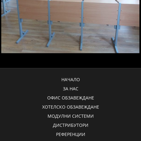
НАЧАЛО
ЗА НАС
ОФИС ОБЗАВЕЖДАНЕ
ХОТЕЛСКО ОБЗАВЕЖДАНЕ
МОДУЛНИ СИСТЕМИ
ДИСТРИБУТОРИ
РЕФЕРЕНЦИИ