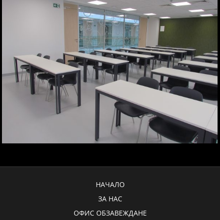
НАЧАЛО
ЗА НАС
ОФИС ОБЗАВЕЖДАНЕ