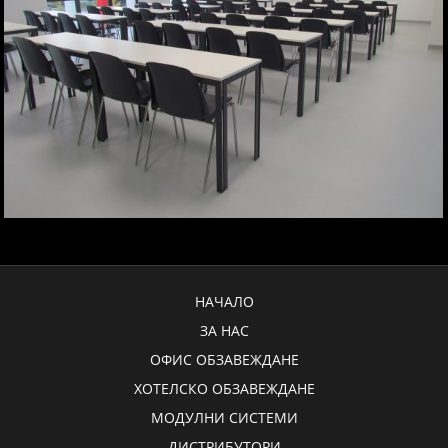
НАЧАЛО
ЗА НАС
ОФИС ОБЗАВЕЖДАНЕ
ХОТЕЛСКО ОБЗАВЕЖДАНЕ
МОДУЛНИ СИСТЕМИ
ДИСТРИБУТОРИ