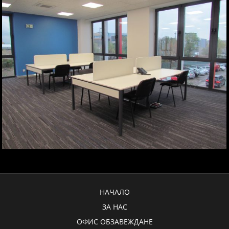
НАЧАЛО
ЗА НАС
ОФИС ОБЗАВЕЖДАНЕ