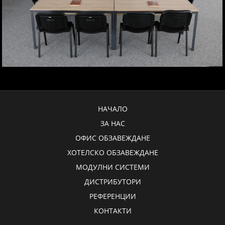
НАЧАЛО
ЗА НАС
ОФИС ОБЗАВЕЖДАНЕ
ХОТЕЛСКО ОБЗАВЕЖДАНЕ
МОДУЛНИ СИСТЕМИ
ДИСТРИБУТОРИ
РЕФЕРЕНЦИИ
КОНТАКТИ