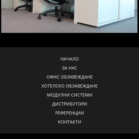
НАЧАЛО
ЗА НАС
ОФИС ОБЗАВЕЖДАНЕ
ХОТЕЛСКО ОБЗАВЕЖДАНЕ
МОДУЛНИ СИСТЕМИ
ДИСТРИБУТОРИ
РЕФЕРЕНЦИИ
КОНТАКТИ