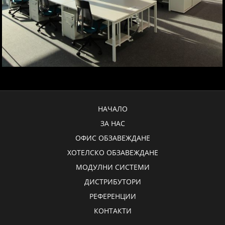
НАЧАЛО
ЗА НАС
ОФИС ОБЗАВЕЖДАНЕ
ХОТЕЛСКО ОБЗАВЕЖДАНЕ
МОДУЛНИ СИСТЕМИ
ДИСТРИБУТОРИ
РЕФЕРЕНЦИИ
КОНТАКТИ