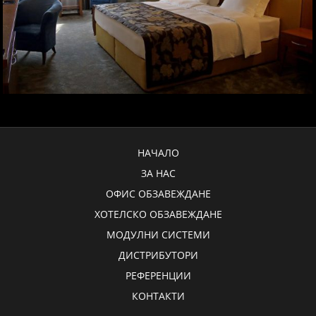
НАЧАЛО
ЗА НАС
ОФИС ОБЗАВЕЖДАНЕ
ХОТЕЛСКО ОБЗАВЕЖДАНЕ
МОДУЛНИ СИСТЕМИ
ДИСТРИБУТОРИ
РЕФЕРЕНЦИИ
КОНТАКТИ