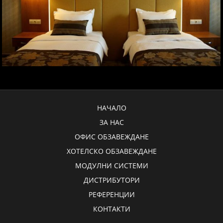
НАЧАЛО
ЗА НАС
ОФИС ОБЗАВЕЖДАНЕ
ХОТЕЛСКО ОБЗАВЕЖДАНЕ
МОДУЛНИ СИСТЕМИ
ДИСТРИБУТОРИ
РЕФЕРЕНЦИИ
КОНТАКТИ