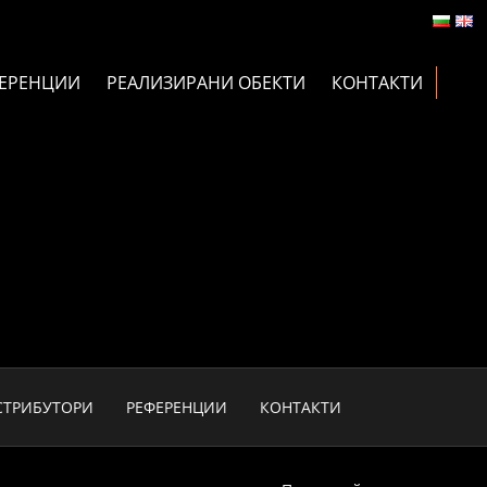
ЕРЕНЦИИ
РЕАЛИЗИРАНИ ОБЕКТИ
КОНТАКТИ
СТРИБУТОРИ
РЕФЕРЕНЦИИ
КОНТАКТИ