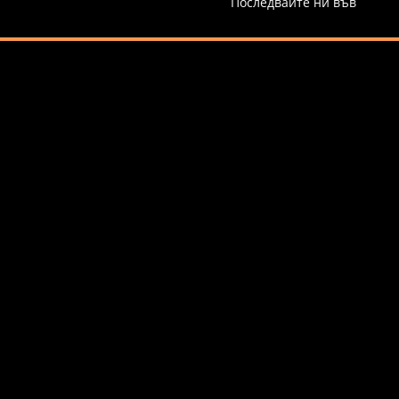
Последвайте ни във