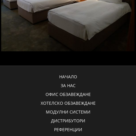
НАЧАЛО
ЗА НАС
ОФИС ОБЗАВЕЖДАНЕ
ХОТЕЛСКО ОБЗАВЕЖДАНЕ
МОДУЛНИ СИСТЕМИ
ДИСТРИБУТОРИ
РЕФЕРЕНЦИИ