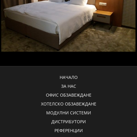
НАЧАЛО
ЗА НАС
ОФИС ОБЗАВЕЖДАНЕ
ХОТЕЛСКО ОБЗАВЕЖДАНЕ
МОДУЛНИ СИСТЕМИ
ДИСТРИБУТОРИ
РЕФЕРЕНЦИИ