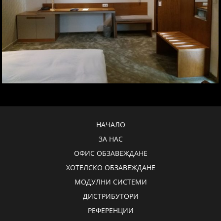
НАЧАЛО
ЗА НАС
ОФИС ОБЗАВЕЖДАНЕ
ХОТЕЛСКО ОБЗАВЕЖДАНЕ
МОДУЛНИ СИСТЕМИ
ДИСТРИБУТОРИ
РЕФЕРЕНЦИИ