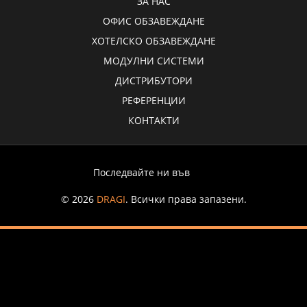
ЗА НАС
ОФИС ОБЗАВЕЖДАНЕ
ХОТЕЛСКО ОБЗАВЕЖДАНЕ
МОДУЛНИ СИСТЕМИ
ДИСТРИБУТОРИ
РЕФЕРЕНЦИИ
КОНТАКТИ
Последвайте ни във
© 2026
DRAGI
. Всички права запазени.