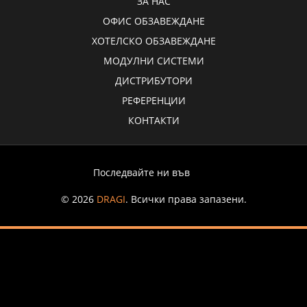
ЗА НАС
ОФИС ОБЗАВЕЖДАНЕ
ХОТЕЛСКО ОБЗАВЕЖДАНЕ
МОДУЛНИ СИСТЕМИ
ДИСТРИБУТОРИ
РЕФЕРЕНЦИИ
КОНТАКТИ
Последвайте ни във
© 2026
DRAGI
. Всички права запазени.