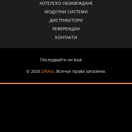
ХОТЕЛСКО ОБЗАВЕЖДАНЕ
МОДУЛНИ СИСТЕМИ
ДИСТРИБУТОРИ
РЕФЕРЕНЦИИ
КОНТАКТИ
Последвайте ни във
© 2026
DRAGI
. Всички права запазени.