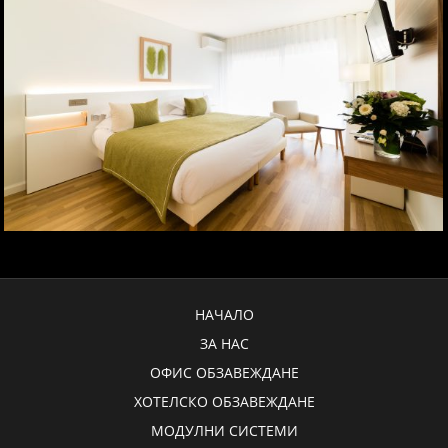
НАЧАЛО
ЗА НАС
ОФИС ОБЗАВЕЖДАНЕ
ХОТЕЛСКО ОБЗАВЕЖДАНЕ
МОДУЛНИ СИСТЕМИ