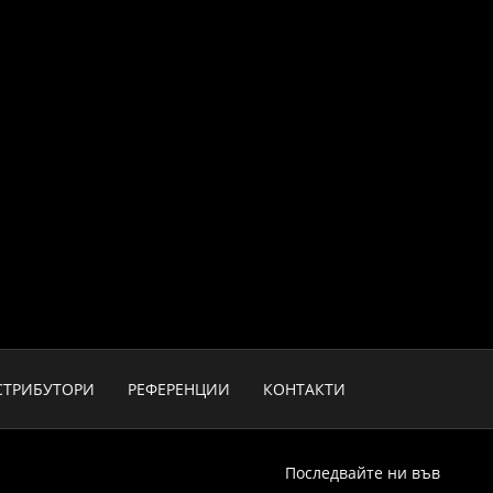
СТРИБУТОРИ
РЕФЕРЕНЦИИ
КОНТАКТИ
Последвайте ни във