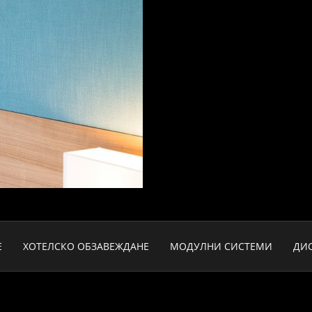
Е
ХОТЕЛСКО ОБЗАВЕЖДАНЕ
МОДУЛНИ СИСТЕМИ
ДИ