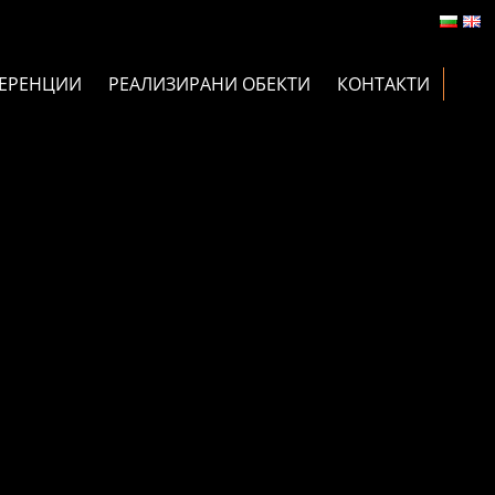
ЕРЕНЦИИ
РЕАЛИЗИРАНИ ОБЕКТИ
КОНТАКТИ