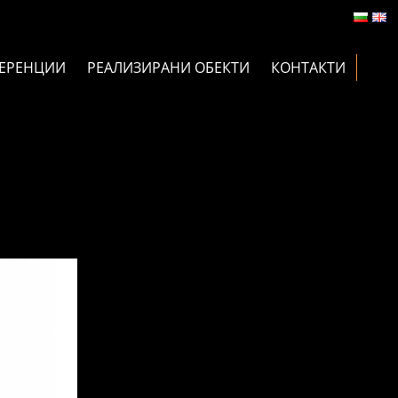
ЕРЕНЦИИ
РЕАЛИЗИРАНИ ОБЕКТИ
КОНТАКТИ