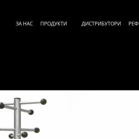
ЗА НАС
ПРОДУКТИ
ДИСТРИБУТОРИ
РЕФ