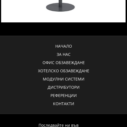
НАЧАЛО
ЗА НАС
ОФИС ОБЗАВЕЖДАНЕ
ХОТЕЛСКО ОБЗАВЕЖДАНЕ
МОДУЛНИ СИСТЕМИ
ДИСТРИБУТОРИ
РЕФЕРЕНЦИИ
КОНТАКТИ
Последвайте ни във