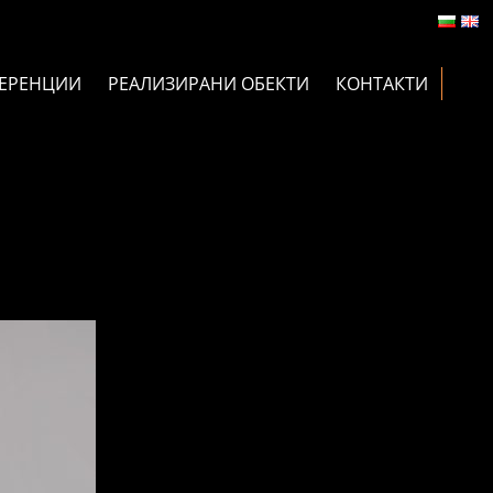
ЕРЕНЦИИ
РЕАЛИЗИРАНИ ОБЕКТИ
КОНТАКТИ