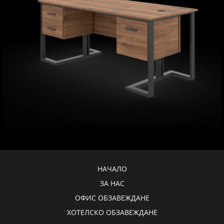
НАЧАЛО
ЗА НАС
ОФИС ОБЗАВЕЖДАНЕ
ХОТЕЛСКО ОБЗАВЕЖДАНЕ