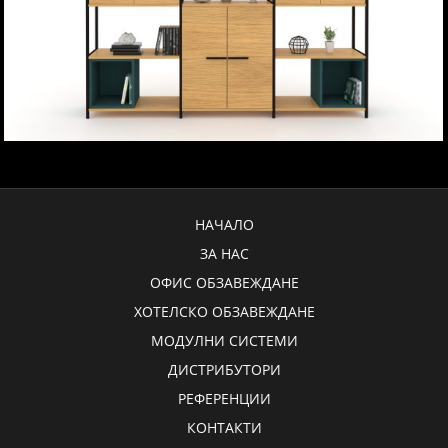
НАЧАЛО
ЗА НАС
ОФИС ОБЗАВЕЖДАНЕ
ХОТЕЛСКО ОБЗАВЕЖДАНЕ
МОДУЛНИ СИСТЕМИ
ДИСТРИБУТОРИ
РЕФЕРЕНЦИИ
КОНТАКТИ