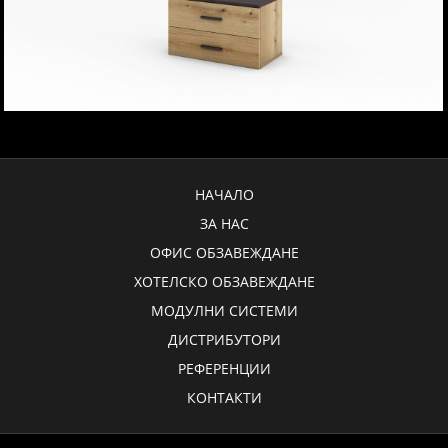
НАЧАЛО
ЗА НАС
ОФИС ОБЗАВЕЖДАНЕ
ХОТЕЛСКО ОБЗАВЕЖДАНЕ
МОДУЛНИ СИСТЕМИ
ДИСТРИБУТОРИ
РЕФЕРЕНЦИИ
КОНТАКТИ