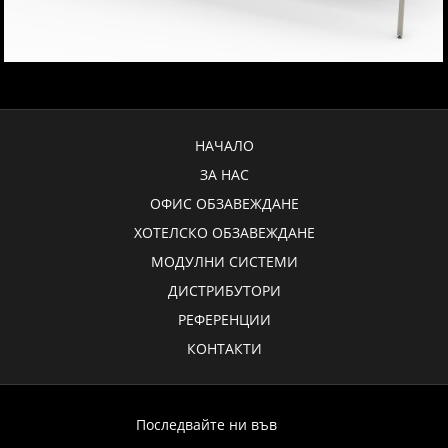
НАЧАЛО
ЗА НАС
ОФИС ОБЗАВЕЖДАНЕ
ХОТЕЛСКО ОБЗАВЕЖДАНЕ
МОДУЛНИ СИСТЕМИ
ДИСТРИБУТОРИ
РЕФЕРЕНЦИИ
КОНТАКТИ
Последвайте ни във