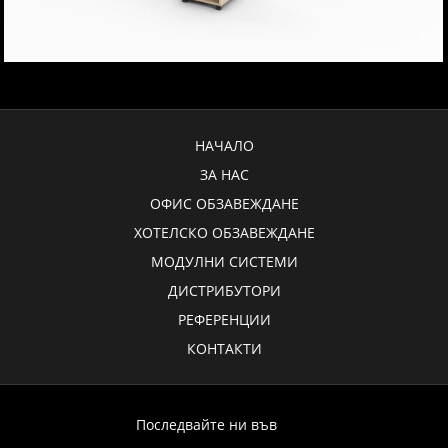
НАЧАЛО
ЗА НАС
ОФИС ОБЗАВЕЖДАНЕ
ХОТЕЛСКО ОБЗАВЕЖДАНЕ
МОДУЛНИ СИСТЕМИ
ДИСТРИБУТОРИ
РЕФЕРЕНЦИИ
КОНТАКТИ
Последвайте ни във