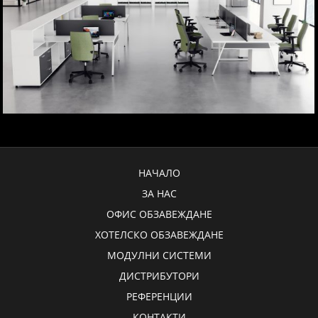
НАЧАЛО
ЗА НАС
ОФИС ОБЗАВЕЖДАНЕ
ХОТЕЛСКО ОБЗАВЕЖДАНЕ
МОДУЛНИ СИСТЕМИ
ДИСТРИБУТОРИ
РЕФЕРЕНЦИИ
КОНТАКТИ