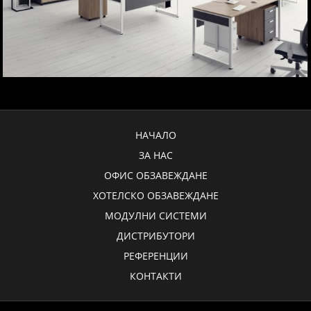
НАЧАЛО
ЗА НАС
ОФИС ОБЗАВЕЖДАНЕ
ХОТЕЛСКО ОБЗАВЕЖДАНЕ
МОДУЛНИ СИСТЕМИ
ДИСТРИБУТОРИ
РЕФЕРЕНЦИИ
КОНТАКТИ