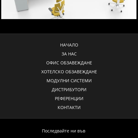
НАЧАЛО
ЗА НАС
ОФИС ОБЗАВЕЖДАНЕ
ХОТЕЛСКО ОБЗАВЕЖДАНЕ
МОДУЛНИ СИСТЕМИ
ДИСТРИБУТОРИ
РЕФЕРЕНЦИИ
КОНТАКТИ
Последвайте ни във