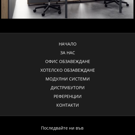
НАЧАЛО
ЗА НАС
ОФИС ОБЗАВЕЖДАНЕ
ХОТЕЛСКО ОБЗАВЕЖДАНЕ
МОДУЛНИ СИСТЕМИ
ДИСТРИБУТОРИ
РЕФЕРЕНЦИИ
КОНТАКТИ
Последвайте ни във