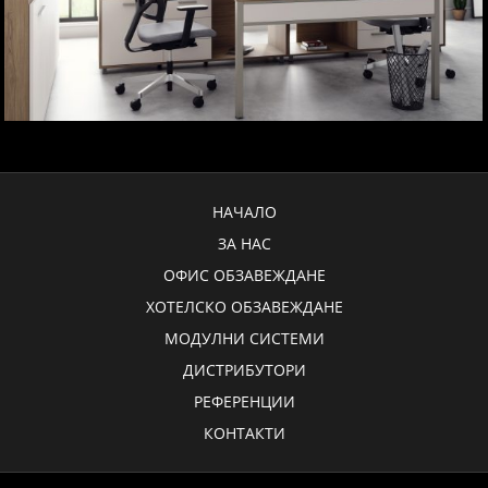
НАЧАЛО
ЗА НАС
ОФИС ОБЗАВЕЖДАНЕ
ХОТЕЛСКО ОБЗАВЕЖДАНЕ
МОДУЛНИ СИСТЕМИ
ДИСТРИБУТОРИ
РЕФЕРЕНЦИИ
КОНТАКТИ