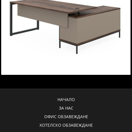
НАЧАЛО
ЗА НАС
ОФИС ОБЗАВЕЖДАНЕ
ХОТЕЛСКО ОБЗАВЕЖДАНЕ