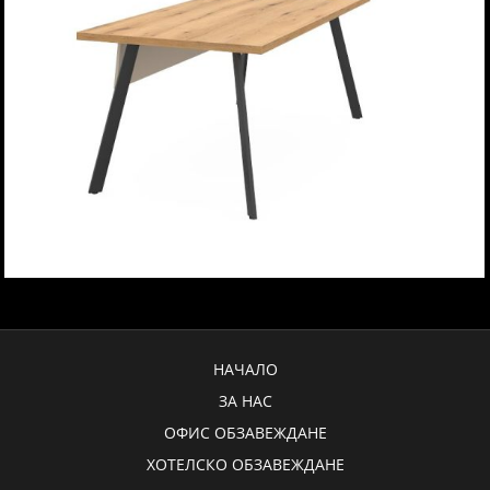
НАЧАЛО
ЗА НАС
ОФИС ОБЗАВЕЖДАНЕ
ХОТЕЛСКО ОБЗАВЕЖДАНЕ