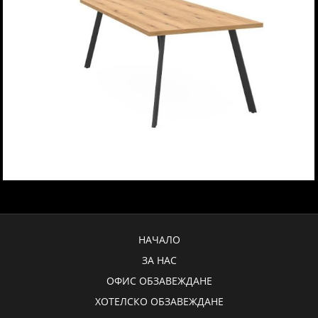
НАЧАЛО
ЗА НАС
ОФИС ОБЗАВЕЖДАНЕ
ХОТЕЛСКО ОБЗАВЕЖДАНЕ