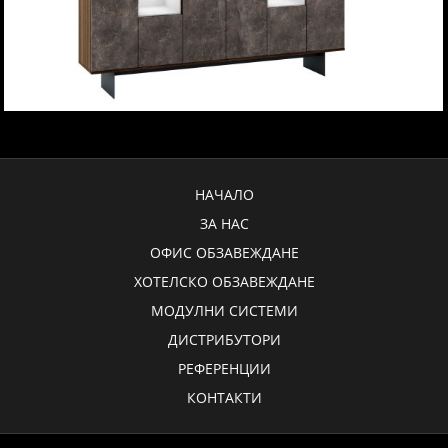
НАЧАЛО
ЗА НАС
ОФИС ОБЗАВЕЖДАНЕ
ХОТЕЛСКО ОБЗАВЕЖДАНЕ
МОДУЛНИ СИСТЕМИ
ДИСТРИБУТОРИ
РЕФЕРЕНЦИИ
КОНТАКТИ