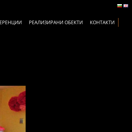
ЕРЕНЦИИ
РЕАЛИЗИРАНИ ОБЕКТИ
КОНТАКТИ