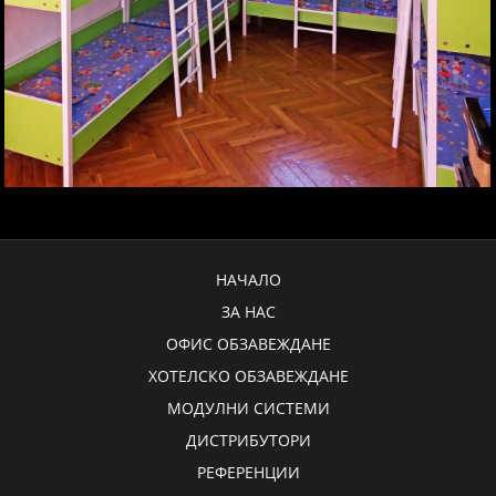
НАЧАЛО
ЗА НАС
ОФИС ОБЗАВЕЖДАНЕ
ХОТЕЛСКО ОБЗАВЕЖДАНЕ
МОДУЛНИ СИСТЕМИ
ДИСТРИБУТОРИ
РЕФЕРЕНЦИИ