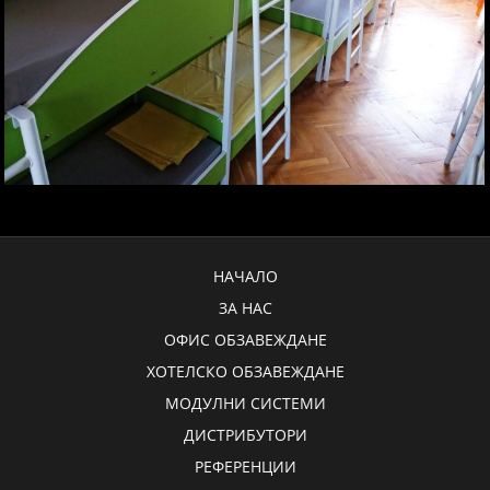
НАЧАЛО
ЗА НАС
ОФИС ОБЗАВЕЖДАНЕ
ХОТЕЛСКО ОБЗАВЕЖДАНЕ
МОДУЛНИ СИСТЕМИ
ДИСТРИБУТОРИ
РЕФЕРЕНЦИИ